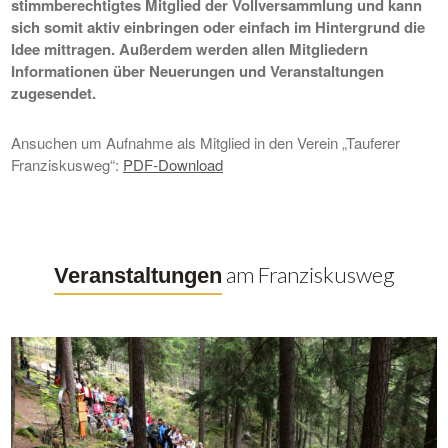
stimmberechtigtes Mitglied der Vollversammlung und kann
sich somit aktiv einbringen oder einfach im Hintergrund die
Idee mittragen. Außerdem werden allen Mitgliedern
Informationen über Neuerungen und Veranstaltungen
zugesendet.
Ansuchen um Aufnahme als Mitglied in den Verein „Tauferer
Franziskusweg“:
PDF-Download
am Franziskusweg
Veranstaltungen