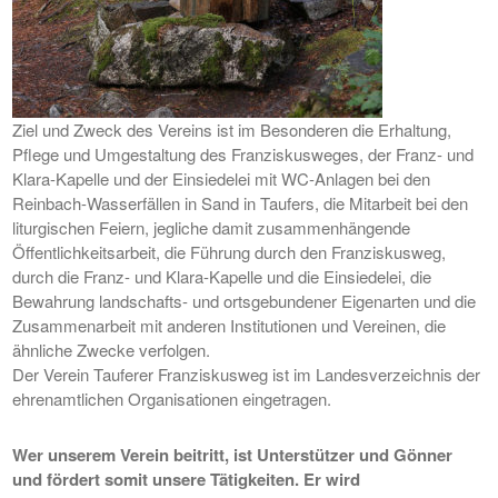
Ziel und Zweck des Vereins ist im Besonderen die Erhaltung,
Pflege und Umgestaltung des Franziskusweges, der Franz- und
Klara-Kapelle und der Einsiedelei mit WC-Anlagen bei den
Reinbach-Wasserfällen in Sand in Taufers, die Mitarbeit bei den
liturgischen Feiern, jegliche damit zusammenhängende
Öffentlichkeitsarbeit, die Führung durch den Franziskusweg,
durch die Franz- und Klara-Kapelle und die Einsiedelei, die
Bewahrung landschafts- und ortsgebundener Eigenarten und die
Zusammenarbeit mit anderen Institutionen und Vereinen, die
ähnliche Zwecke verfolgen.
Der Verein Tauferer Franziskusweg ist im Landesverzeichnis der
ehrenamtlichen Organisationen eingetragen.
Wer unserem Verein beitritt, ist Unterstützer und Gönner
und fördert somit unsere Tätigkeiten. Er wird