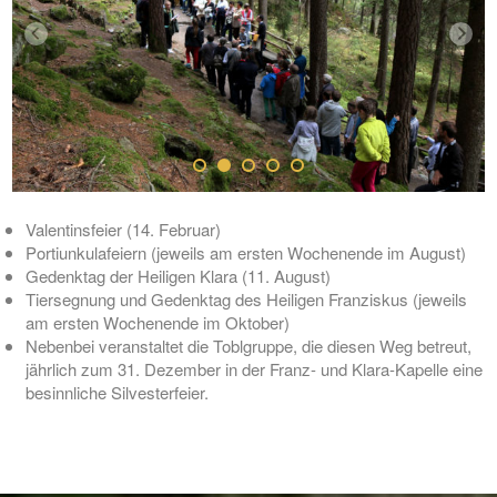
Valentinsfeier (14. Februar)
Portiunkulafeiern (jeweils am ersten Wochenende im August)
Gedenktag der Heiligen Klara (11. August)
Tiersegnung und Gedenktag des Heiligen Franziskus (jeweils
am ersten Wochenende im Oktober)
Nebenbei veranstaltet die Toblgruppe, die diesen Weg betreut,
jährlich zum 31. Dezember in der Franz- und Klara-Kapelle eine
besinnliche Silvesterfeier.