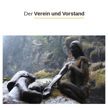
Der
Verein und Vorstand